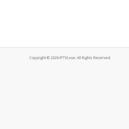
Copyright © 2026 IPTVLove. All Rights Reserved.