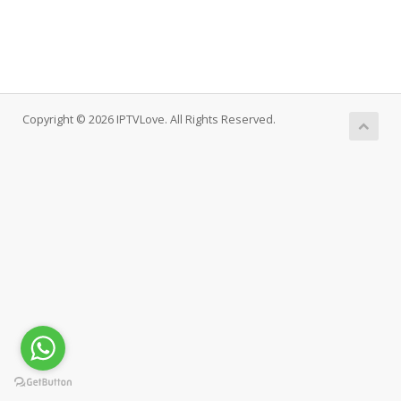
Copyright © 2026 IPTVLove. All Rights Reserved.