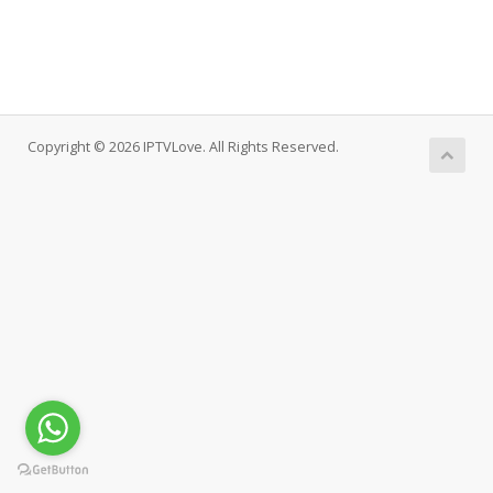
Copyright © 2026 IPTVLove. All Rights Reserved.