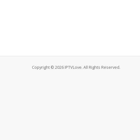
Copyright © 2026 IPTVLove. All Rights Reserved.