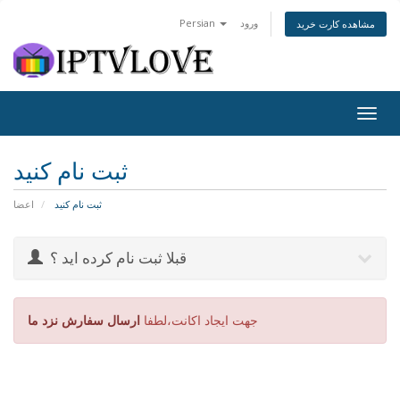
ورود
Persian
مشاهده کارت خرید
Togg
navig
ثبت نام کنید
ثبت نام کنید
اعضا
قبلا ثبت نام کرده اید ؟
جهت ایجاد اکانت،لطفا
ارسال سفارش نزد ما