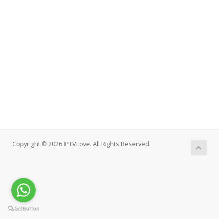
Copyright © 2026 IPTVLove. All Rights Reserved.