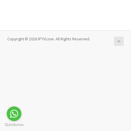
Copyright © 2026 IPTVLove. All Rights Reserved.