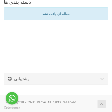
دسته بندی ها
مقاله ای یافت نشد
پشتیبانی
Copyright © 2026 IPTVLove. All Rights Reserved.