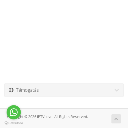
Támogatás
Copyright © 2026 IPTVLove. All Rights Reserved.