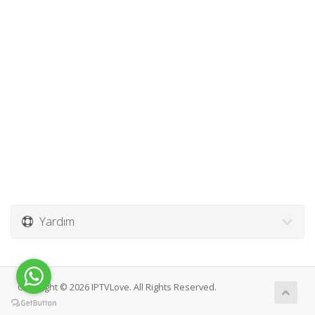
Yardım
Copyright © 2026 IPTVLove. All Rights Reserved.